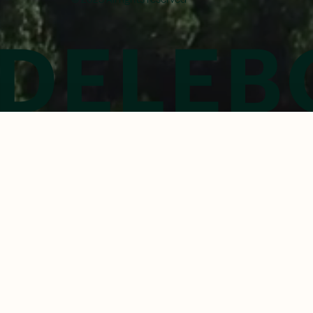
© 2023 All rights reserved